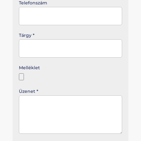
Telefonszám
Tárgy
*
Melléklet
Üzenet
*