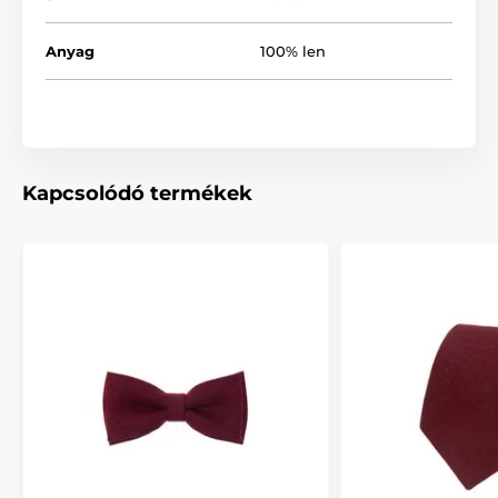
Anyag
100% len
Kapcsolódó termékek