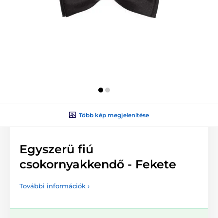
Több kép megjelenítése
Egyszerü fiú
csokornyakkendő - Fekete
További információk ›