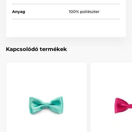
Anyag
100% poliészter
Kapcsolódó termékek