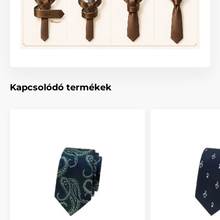
Kapcsolódó termékek