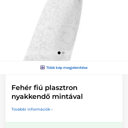
Több kép megjelenítése
Fehér fiú plasztron
nyakkendő mintával
További információk ›