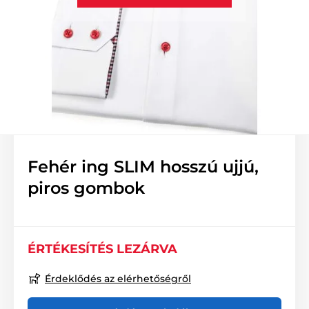
Fehér ing SLIM hosszú ujjú,
piros gombok
ÉRTÉKESÍTÉS LEZÁRVA
Érdeklődés az elérhetőségről