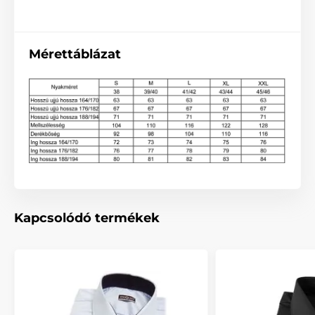
Mérettáblázat
Kapcsolódó termékek