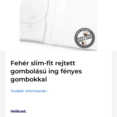
Fehér slim-fit rejtett
gombolású ing fényes
gombokkal
További információk ›
Velikost: