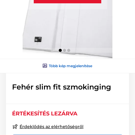
Több kép megjelenítése
Fehér slim fit szmokinging
ÉRTÉKESÍTÉS LEZÁRVA
Érdeklődés az elérhetőségről