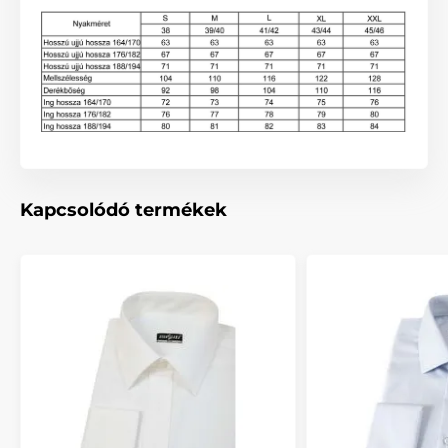
Kapcsolódó termékek