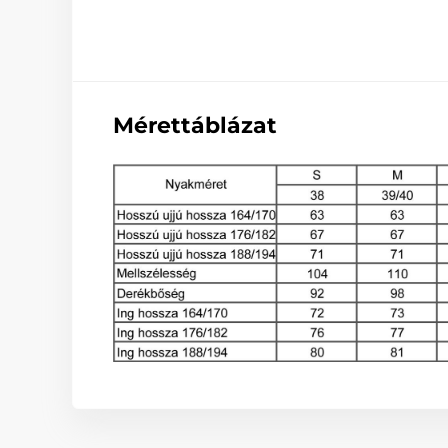
Mérettáblázat