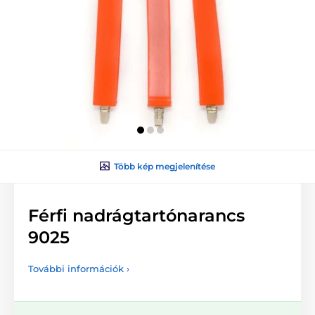
Több kép megjelenítése
Férfi nadrágtartónarancs
9025
További információk ›