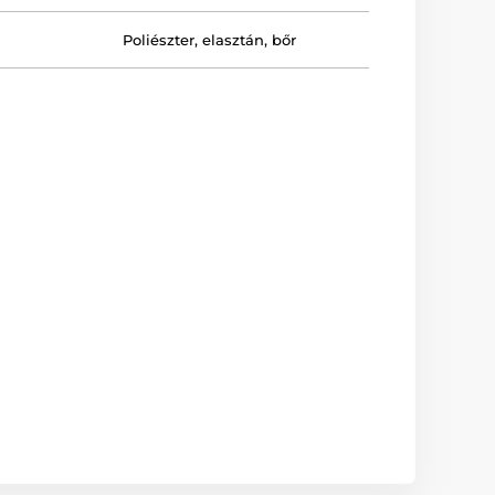
Poliészter, elasztán, bőr