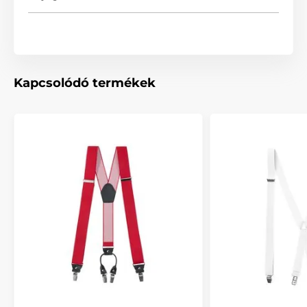
Kapcsolódó termékek