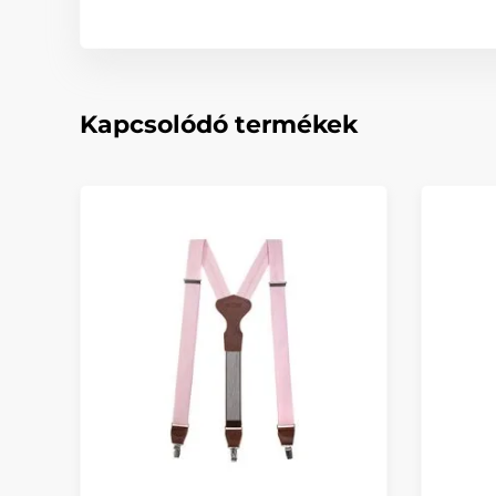
Kapcsolódó termékek