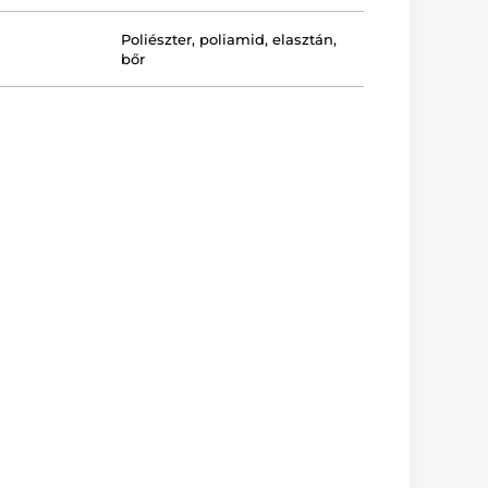
Poliészter, poliamid, elasztán,
bőr