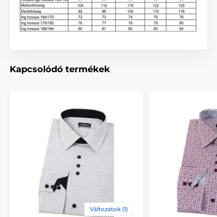
Kapcsolódó termékek
Változatok (1)