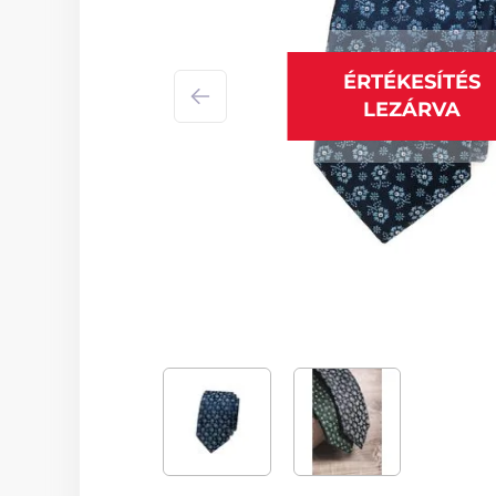
ÉRTÉKESÍTÉS
LEZÁRVA