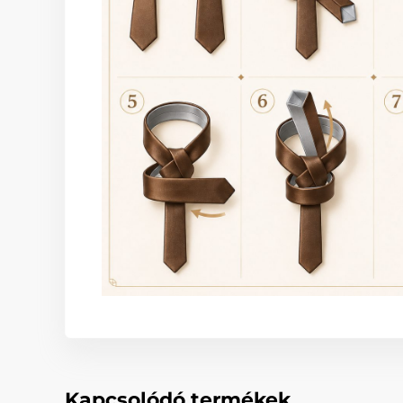
Kapcsolódó termékek