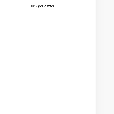
100% poliészter