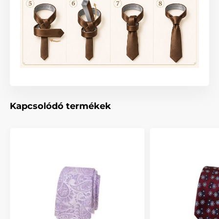
Kapcsolódó termékek