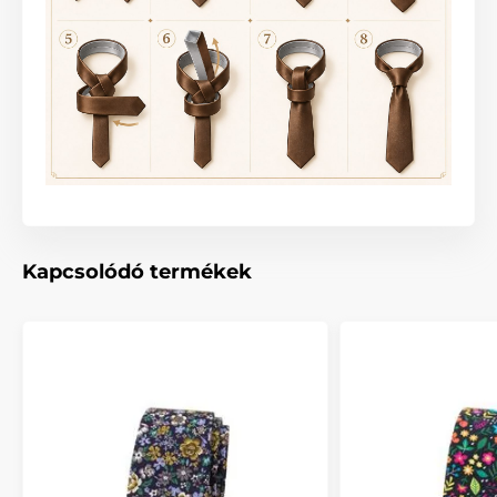
Kapcsolódó termékek