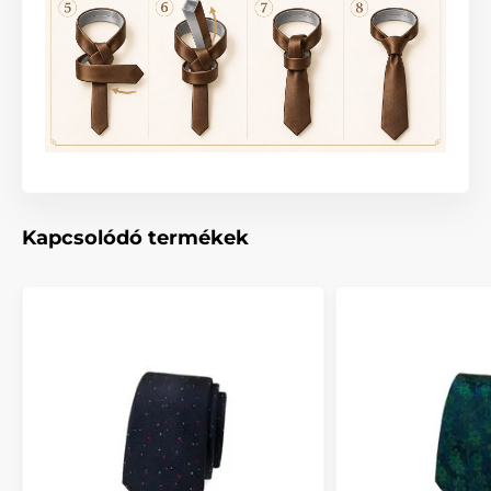
Kapcsolódó termékek