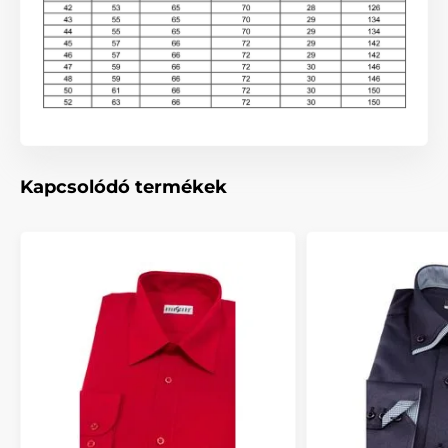
Kapcsolódó termékek