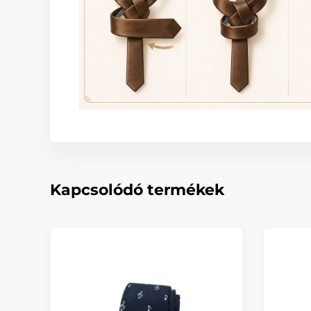
Kapcsolódó termékek