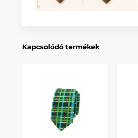
Kapcsolódó termékek