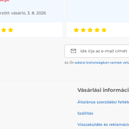
rzött vásárló, 3. 8. 2026
Ide írja az e-mail címét
Az Ön
adatai biztonságban vannak vel
Vásárlási informác
Általános szerződési feltét
Szállítás
Visszaküldés és reklamáci