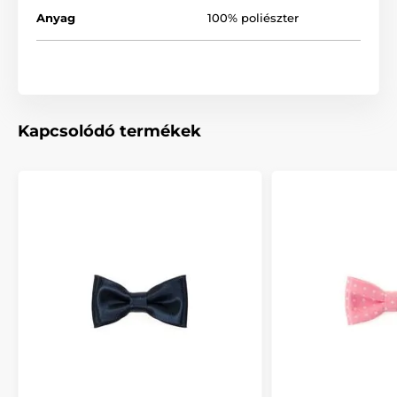
Anyag
100% poliészter
Kapcsolódó termékek