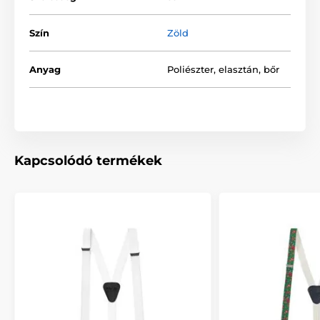
Szín
Zöld
Anyag
Poliészter, elasztán, bőr
Kapcsolódó termékek