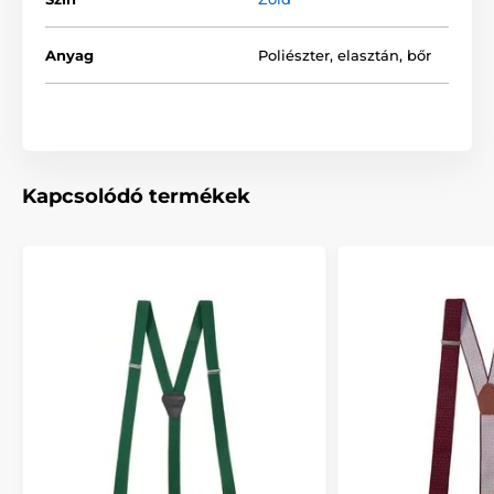
Anyag
Poliészter, elasztán, bőr
Kapcsolódó termékek