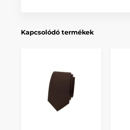
Kapcsolódó termékek