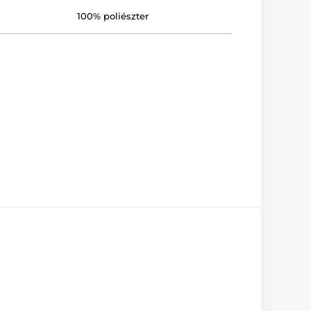
100% poliészter