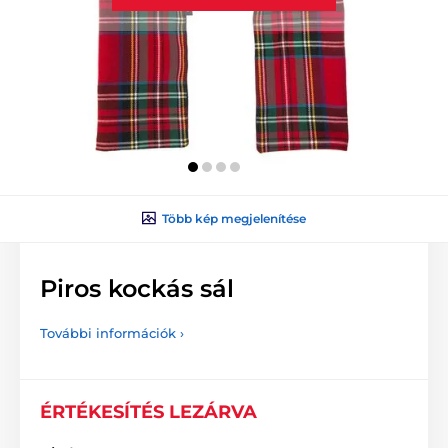
Több kép megjelenítése
Piros kockás sál
További információk ›
ÉRTÉKESÍTÉS LEZÁRVA