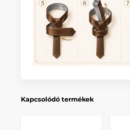
Kapcsolódó termékek