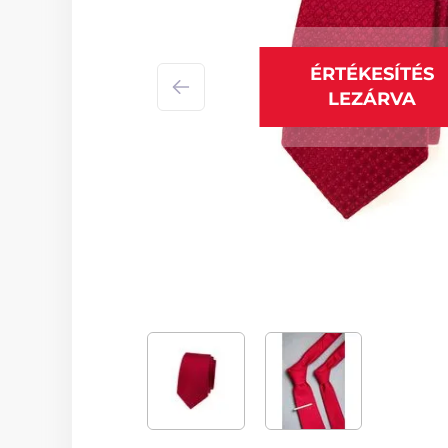
ÉRTÉKESÍTÉS
LEZÁRVA