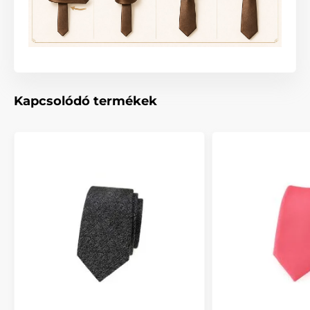
Kapcsolódó termékek