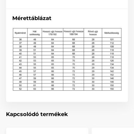
Mérettáblázat
Kapcsolódó termékek