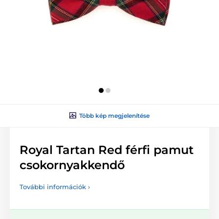
Több kép megjelenítése
Royal Tartan Red férfi pamut
csokornyakkendő
További információk ›