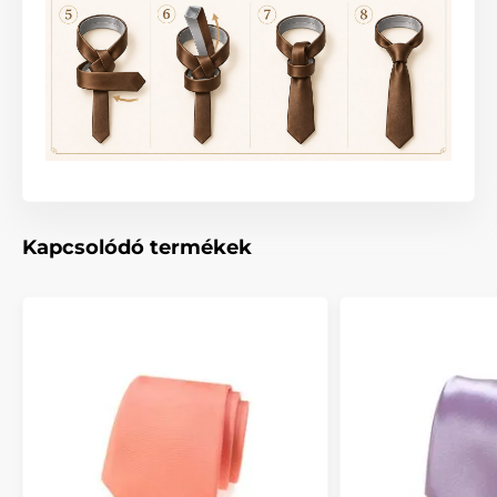
Kapcsolódó termékek