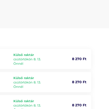
Külső raktár
8 270 Ft
csütörtökön 8. 13.
Önnél
Külső raktár
8 270 Ft
csütörtökön 8. 13.
Önnél
Külső raktár
8 270 Ft
csütörtökön 8. 13.