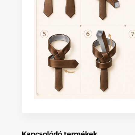
Kapcsolódó termékek