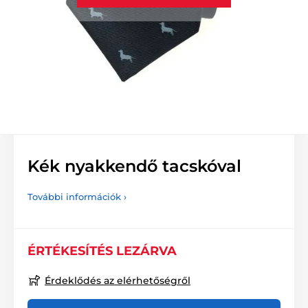
Kék nyakkendő tacskóval
További információk ›
ÉRTÉKESÍTÉS LEZÁRVA
Érdeklődés az elérhetőségről