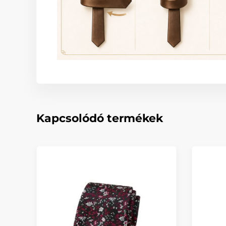
Kapcsolódó termékek