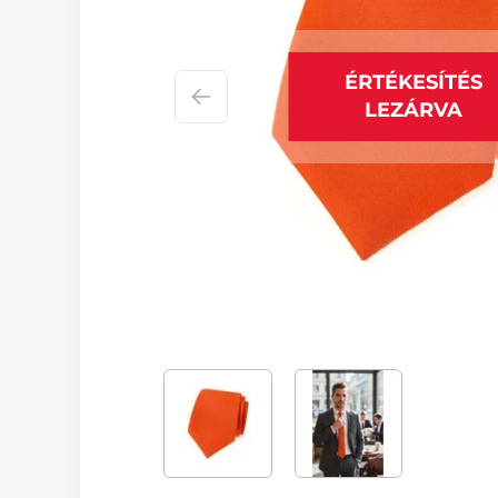
ÉRTÉKESÍTÉS
LEZÁRVA