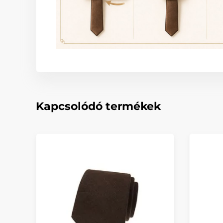
Kapcsolódó termékek