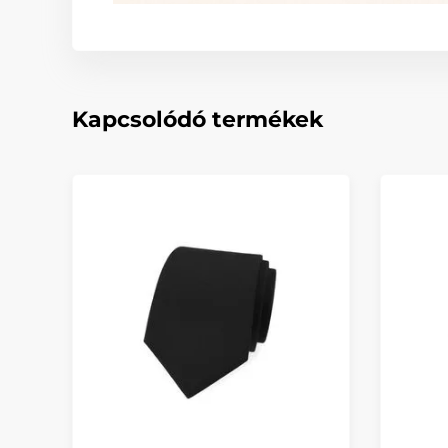
Kapcsolódó termékek