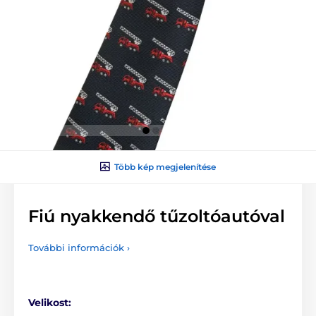
Több kép megjelenítése
Fiú nyakkendő tűzoltóautóval
További információk ›
Velikost: