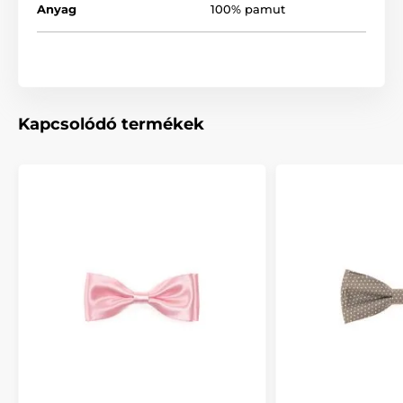
Anyag
100% pamut
Kapcsolódó termékek