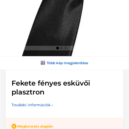
Több kép megjelenítése
Fekete fényes esküvői
plasztron
További információk ›
Megkeresés alapján