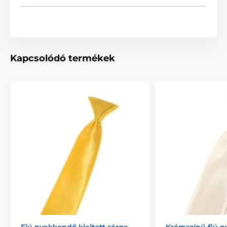
Kapcsolódó termékek