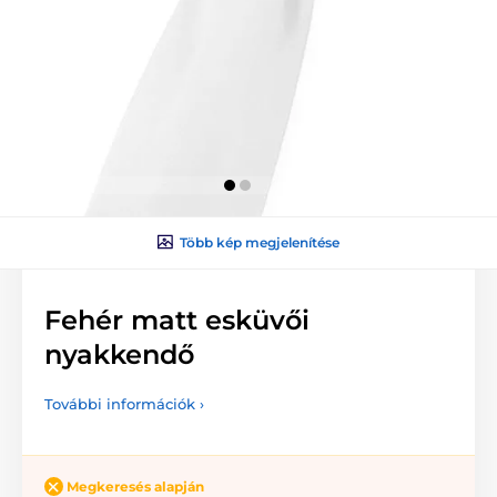
Több kép megjelenítése
Fehér matt esküvői
nyakkendő
További információk ›
Megkeresés alapján