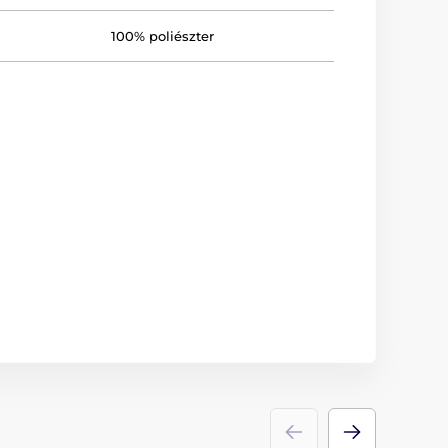
100% poliészter