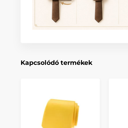
Kapcsolódó termékek