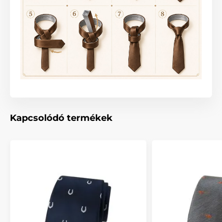
Kapcsolódó termékek