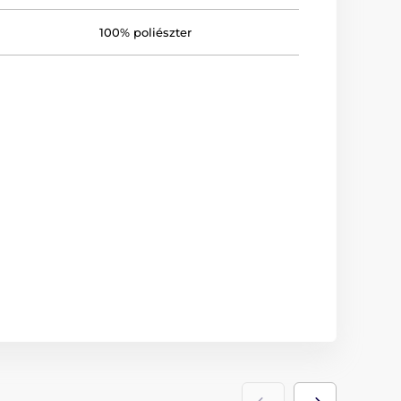
100% poliészter