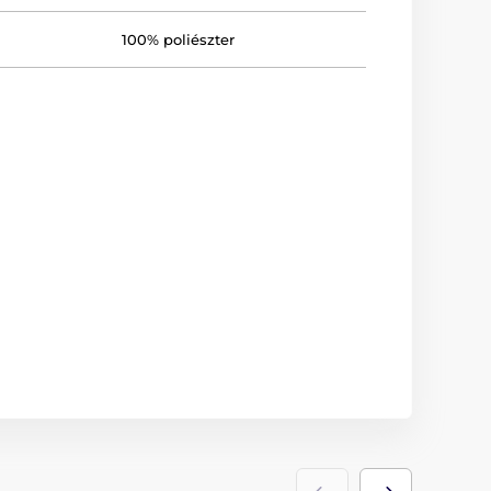
100% poliészter