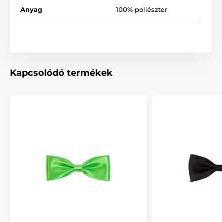
Anyag
100% poliészter
Kapcsolódó termékek