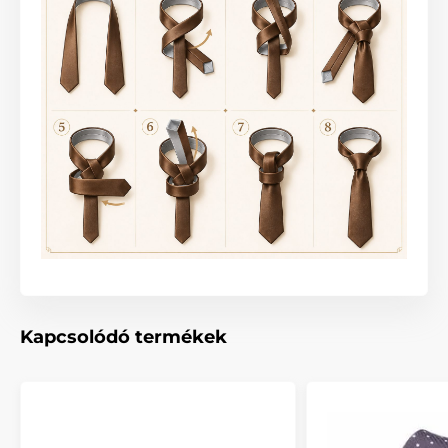
Kapcsolódó termékek